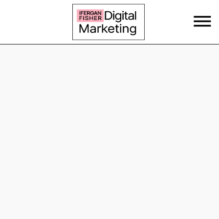
content