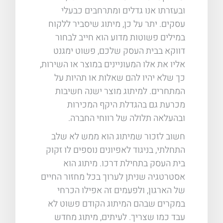
ובעזרתו אנו גדלים ומתרחבים כבעלי
עסקים. יתר על כן, מיתוג שיסביר ללקוח
במילים פשוטות מדוע הוא חייב לבחור
דווקא בבית העסק שלכם, פשוט ימגנט
אליו את אלו המעוניינים במוצר או השירות,
כך שלא יהיו להם שאלות או תהיות על
המתחרים. למיתוג מוצר ישנה חשיבות
מכרעת גם בהגדלת היקף המכירות
ובהעלאה תלולה של רווחי החברה.
חשוב לזכור שמיתוג הוא ממש לא שלב
התחלתי, בניגוד לאפיונים נוספים לו זקוק
בית העסק בתחילת דרכו. מיתוג הוא
אסטרטגיה שניתן לערוך בכל מחזור החיים
של הארגון, ולפעמים זה אפילו הכרחי
במקרים שבהם המיתוג הקודם פשוט לא
עבד כמו שצריך. לעיתים, מיתוג מחדש