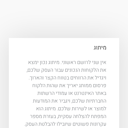
מיתוג
אין שני לרושם ראשוני. מיתוג נכון ימצא
את הלקוחות הנכונים עבור העסק שלכם,
ויגדיל את הרווחים בטווח הקצר והארוך.
פרסום ממותג יאריך את שהות הלקוח
באתר האינטרנט או עמודי הרשתות
החברתיות שלכם, ויגביר את המודעות
למוצר או לשירות שלכם. מיתוג הוא
המפתח להצלחה עסקית, בעזרת מספר
עקרונות פשוטים שיובילו להבלטת העסק.