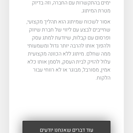
ימים בהתקשרות עם החברה, וזה בדיוק
מטרת המיתוג.
אסור לשכוח שמיתוג הוא תהליך מקצועי,
שחייבים לבצע עם ליווי של חברת שיווק
ופרסום עם קבלות, שיודעת למתג עסק
ולהפוך אותו להרבה יותר גדול ומשמעותי
ממה שחלם. מיתוג ללא הכוונה מקצועית
עלול להזיק לבית העסק, ולסמן אותו כלא
אמין, מסורבל, מבוגר או לא רווחי עבור
הלקוח.
עוד דברים שאנחנו יודעים