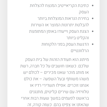
כתיבת הקריאייטיב המנצח להצלחת
העסק
בחירת הנראות המוצלחת ביותר
להבלטת יתרונות המוצר או השירות
הצגת העסק וייעודו באופן המתומצת
והקליט ביותר
הדגשת העסק בפני הלקוחות
הרלוונטיים
מיתוג הוא תעודת הזהות של בית העסק
שלכם. כשאנו חושבים על כל חברה, רשת
או מותג מוכר שאנו מכירים – לכולם יש
משהו משותף ובעל השפעה – את כולם
אנחנו זוכרים. אפילו תשדירי רדיו או
טלוויזיה עם שירים קליטים, מתנגנים
בראשנו לפעמים במשך שעות רבות אחרי
שהאזנו או צפינו בהם. כשזה קורה, זה