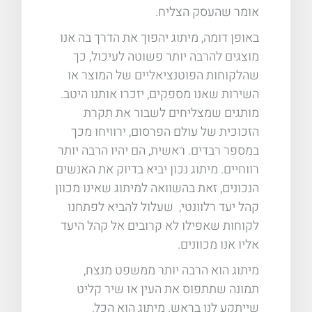
אומר שהעסק הצליח.
באופן דומה, מיתוג יהפוך את הדרך בה אנו
מוצגים להרבה יותר פשוטה לעיכול, כך
שהלקוחות הפוטנציאליים של המוצר או
השירות שאנו מספקים, יזכרו אותנו היטב.
מותגים שמצליחים לשבור את תקרת
הזכוכית של עולם הפרסום, ירוויחו מכך
במספר רבדים. ראשית, הם יהיו הרבה יותר
רווחיים. מיתוג נכון יביא בדיוק את האנשים
הנכונים, זאת בהשוואה למיתוג שאינו מכוון
קהל יעד רלוונטי, שעלול להביא לפתחנו
לקוחות שאפילו לא קרובים אל קהל היעד
אליו אנו מכוונים.
מיתוג הוא הרבה יותר ממשפט מנצח,
תמונה שתתפוס את העין או שיר קליט
שייתקע לנו בראש. מיתוג הוא הכל,