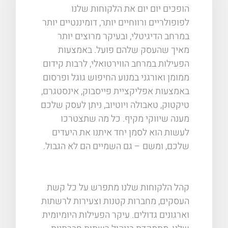
הופכים יום יום את הלקוחות שלנו
לפופולריים ורווחיים יותר, דומיננטיים יותר
במרחב הדיגיטלי, ובעיקר מרוצים יותר
מאיך שהעסק שלהם פועל. באמצעות
הפעילות במרחב הווירטואלי, לרבות קידום
ממומן ואורגני במנוע החיפוש גוגל ופרסום
באמצעות אפליקציית פייסבוק, אינסטגרם,
טיקטוק, טאבולה ויוטיוב, ניתן לעסק שלכם
מענה שיווקי מקיף. כל מה שתצטרכו
לעשות הוא לסמן יחד איתנו את היעדים
שלכם, ומשם – גם השמיים הם לא הגבול.
קהל הלקוחות שלנו מתפרש על כל קשת
העסקים, מחברות קטנות וצעירות לרשתות
וארגונים גדולים. עיקר הפעילות היומיומית