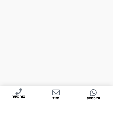
צור קשר
וואטסאפ
מייל