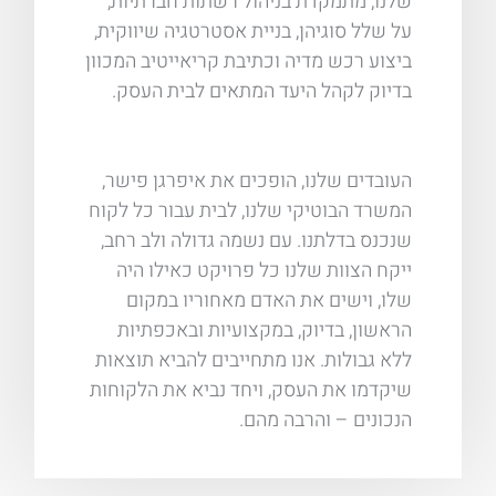
שלנו, מתמקדת בניהול רשתות חברתיות,
על שלל סוגיהן, בניית אסטרטגיה שיווקית,
ביצוע רכש מדיה וכתיבת קריאייטיב המכוון
בדיוק לקהל היעד המתאים לבית העסק.
העובדים שלנו, הופכים את איפרגן פישר,
המשרד הבוטיקי שלנו, לבית עבור כל לקוח
שנכנס בדלתנו. עם נשמה גדולה ולב רחב,
ייקח הצוות שלנו כל פרויקט כאילו היה
שלו, וישים את האדם מאחוריו במקום
הראשון, בדיוק, במקצועיות ובאכפתיות
ללא גבולות. אנו מתחייבים להביא תוצאות
שיקדמו את העסק, ויחד נביא את הלקוחות
הנכונים – והרבה מהם.