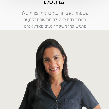
הצוות שלנו
משפחה לא בוחרים, אבל את הצוות שלנו
בחרנו. בפינצטה. למרות שבתכל’ס, זה
מרגיש כמו משפחה נעים מאוד, אנחנו.