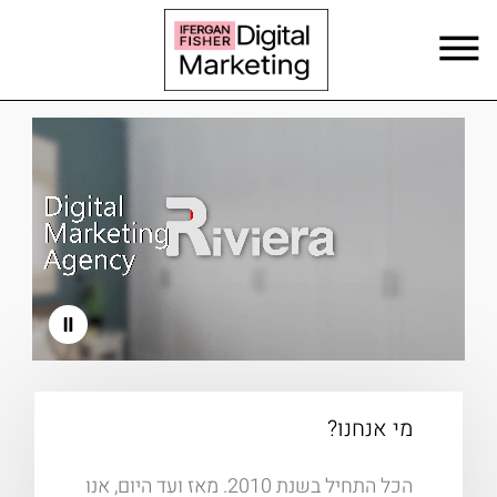
content
מי אנחנו?
הכל התחיל בשנת 2010. מאז ועד היום, אנו