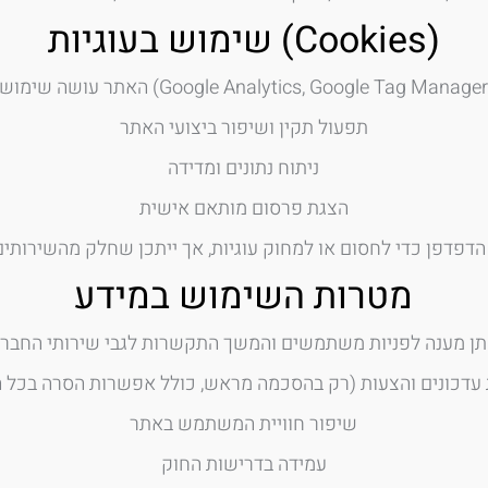
שימוש בעוגיות (Cookies)
תפעול תקין ושיפור ביצועי האתר
ניתוח נתונים ומדידה
הצגת פרסום מותאם אישית
מטרות השימוש במידע
ן מענה לפניות משתמשים והמשך התקשרות לגבי שירותי החבר
עדכונים והצעות (רק בהסכמה מראש, כולל אפשרות הסרה בכל ה
שיפור חוויית המשתמש באתר
עמידה בדרישות החוק