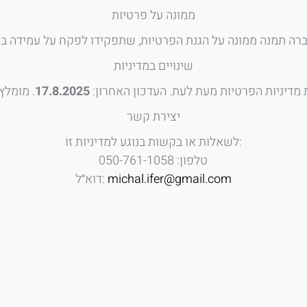
ממונה על פרטיות
שינויים במדיניות
דיניות הפרטיות מעת לעת. העדכון האחרון:
17.8.2025
יצירת קשר
לשאלות או בקשות בנוגע למדיניות זו:
טלפון: 050-761-1058
michal.ifer@gmail.com
דוא״ל: