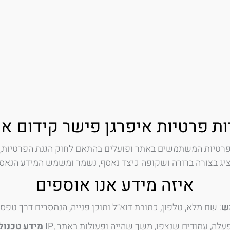
ות פרטיות איפרגן פישר קידום א
איזה מידע אנו אוספים
ש
מידע טכנול