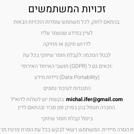
זכויות המשתמשים
בהתאם לחוק, לכל משתמש עומדות הזכויות הבאות:
לעיין במידע שנשמר עליו
לדרוש תיקון או מחיקה
לבטל הסכמה לקבלת חומר שיווקי בכל עת
תושבי האיחוד האירופי (GDPR) זכאים גם ל:
ניידות מידע (Data Portability)
התנגדות לעיבוד נתונים
michal.ifer@gmail.com
בקשות יש לשלוח לדוא״ל:
החברה תטפל בהן בפרק זמן סביר ובהתאם לדין.
ביטול קבלת חומר שיווקי